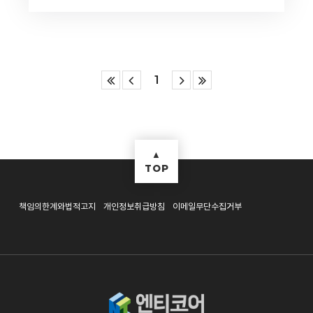
1
▲
TOP
책임의한계와법적고지
개인정보취급방침
이메일무단수집거부