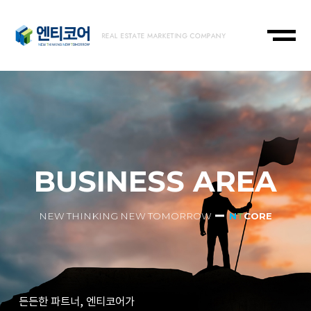
BUSINESS AREA
NEW THINKING NEW TOMORROW
N
T
CORE
든든한 파트너, 엔티코어가